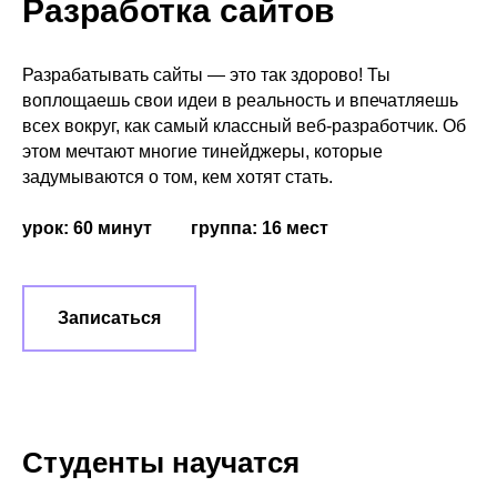
Разработка сайтов
Разрабатывать сайты — это так здорово! Ты
воплощаешь свои идеи в реальность и впечатляешь
всех вокруг, как самый классный веб-разработчик. Об
этом мечтают многие тинейджеры, которые
задумываются о том, кем хотят стать.
урок: 60 минут
###
группа: 16 мест
Записаться
Студенты научатся