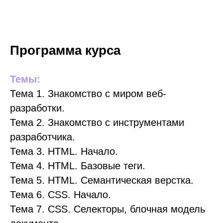
Программа курса
Темы:
Тема 1. Знакомство с миром веб-
разработки.
Тема 2. Знакомство с инструментами
разработчика.
Тема 3. HTML. Начало.
Тема 4. HTML. Базовые теги.
Тема 5. HTML. Семантическая верстка.
Тема 6. СSS. Начало.
Тема 7. CSS. Селекторы, блочная модель