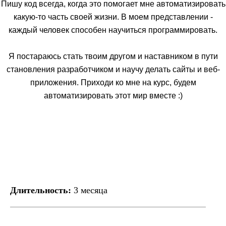
Пишу код всегда, когда это помогает мне автоматизировать
какую-то часть своей жизни. В моем представлении -
каждый человек способен научиться программировать.
Я постараюсь стать твоим другом и наставником в пути
становления разработчиком и научу делать сайты и веб-
приложения. Приходи ко мне на курс, будем
автоматизировать этот мир вместе :)
Длительность:
3 месяца