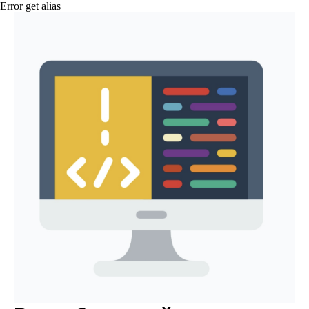
Error get alias