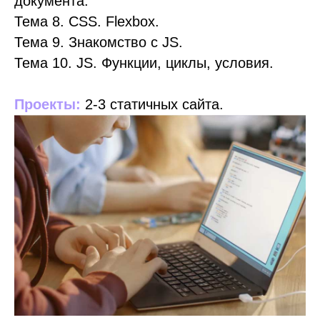
документа.
Тема 8. CSS. Flexbox.
Тема 9. Знакомство с JS.
Тема 10. JS. Функции, циклы, условия.
Проекты:
2-3 статичных сайта.