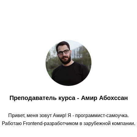
Преподаватель курса - Амир Абохссан
Привет, меня зовут Амир! Я - программист-самоучка.
Работаю Frontend-разработчиком в зарубежной компании.