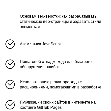
Основам веб-верстки: как разрабатывать
статические веб-страницы и задавать стили
элементам
Азам языка JavaScript
Пошаговой отладке кода для быстрого
обнаружения ошибок
Использованию редактора кода с
расширениями, помогающими в разработке
Публикации своих сайтов в интернете на
хостинге GitHub Pages