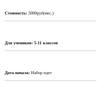
Стоимость:
5000руб(мес.)
Для учеников: 5-11 классов
Дата начала:
Набор идет