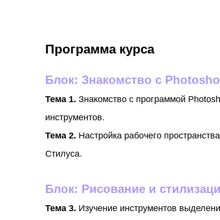
Программа курса
Блок: Знакомство с Photosho
Тема 1.
Знакомство с программой Photos
инструментов.
Тема 2.
Настройка рабочего пространства
Стилуса.
Блок: Рисование и стилизац
Тема 3.
Изучение инструментов выделени