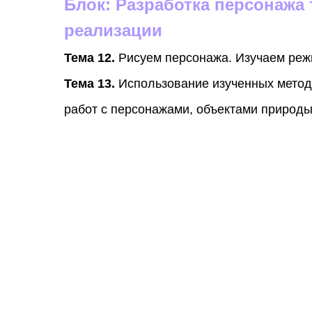
Блок: Разработка персонажа 
реализации
Тема 12.
Рисуем персонажа. Изучаем реж
Тема 13.
Использование изученных метод
работ с персонажами, объектами природы