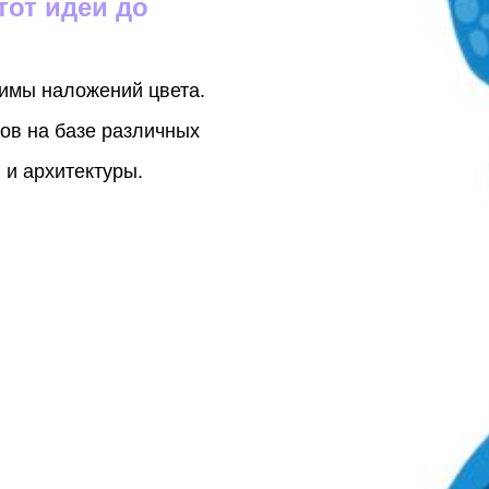
тот идеи до
имы наложений цвета.
ов на базе различных
 и архитектуры.