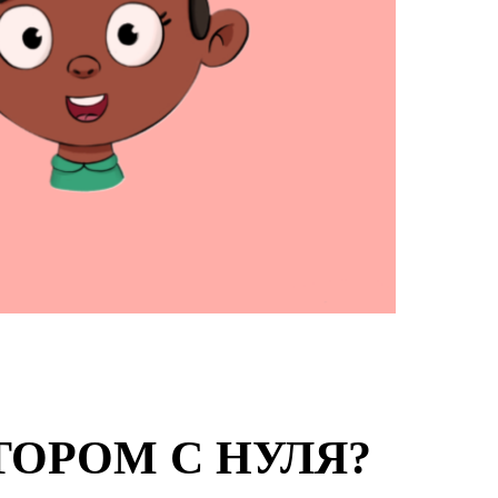
ОРОМ С НУЛЯ?