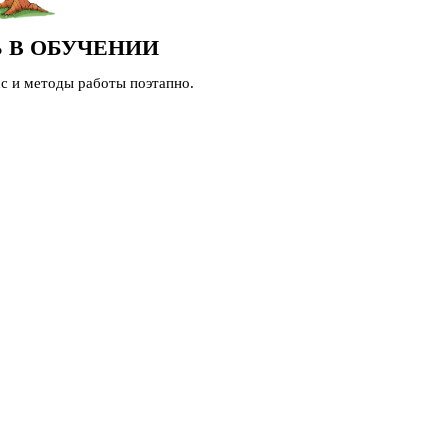
 В ОБУЧЕНИИ
с и методы работы поэтапно.