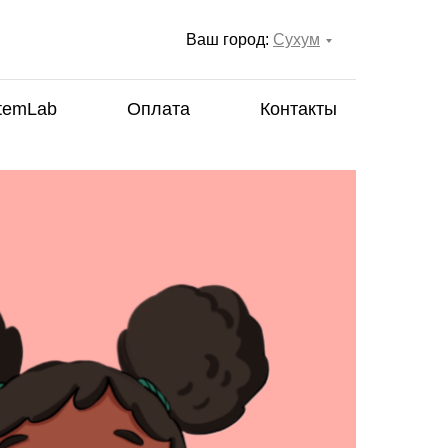
Ваш город:
Сухум
temLab
Оплата
Контакты