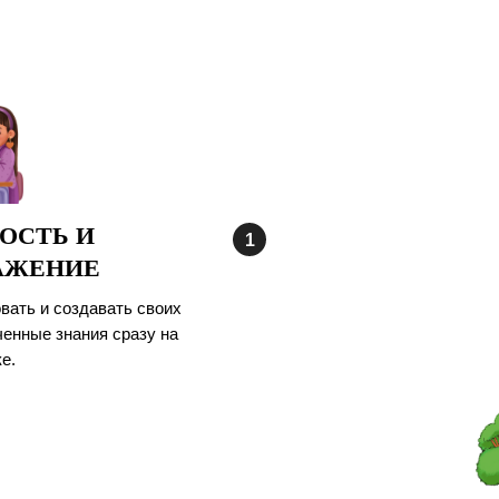
ОСТЬ И
АЖЕНИЕ
вать и создавать своих
ченные знания сразу на
е.