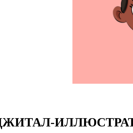
ИДЖИТАЛ-ИЛЛЮСТРАТ