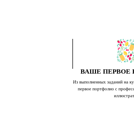
ВАШЕ ПЕРВОЕ
Из выполненных заданий на ку
первое портфолио с профес
иллюстрат