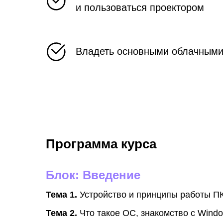
и пользоваться проектором
Владеть основными облачными
Программа курса
Блок: Введение
Тема 1.
Устройство и принципы работы ПК
Тема 2.
Что такое ОС, знакомство с Windo