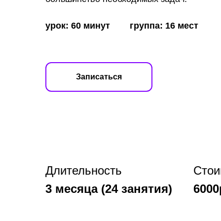
урок: 60 минут
###
группа: 16 мест
Записаться
Длительность
Стои
3 месяца (24 занятия)
6000