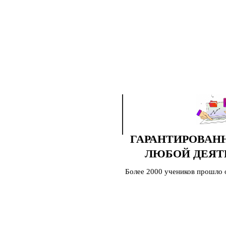
ГАРАНТИРОВАН
ЛЮБОЙ ДЕЯТ
Более 2000 учеников прошло 