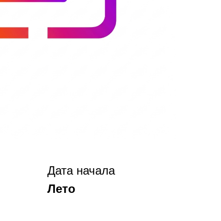
Дата начала
Лето