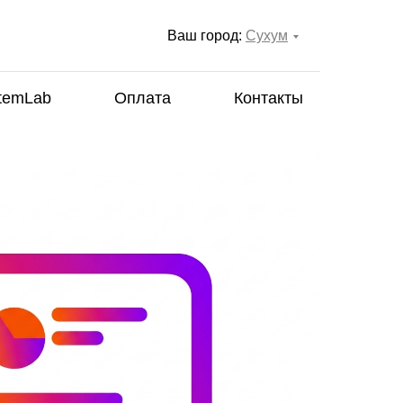
Ваш город:
Сухум
temLab
Оплата
Контакты