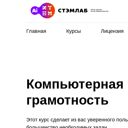
Главная
Курсы
Лицензия
Компьютерная
грамотность
Этот курс сделает из вас уверенного пол
большинство необходимых задач.