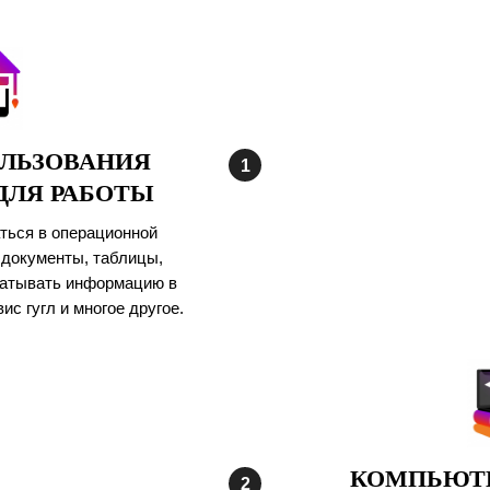
ЛЬЗОВАНИЯ
ДЛЯ РАБОТЫ
ться в операционной
 документы, таблицы,
абатывать информацию в
ис гугл и многое другое.
КОМПЬЮТЕ