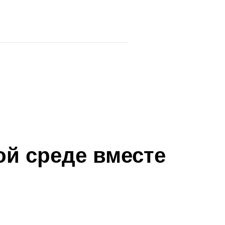
й среде вместе