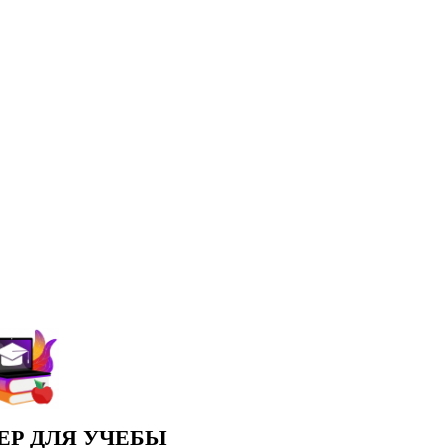
Р ДЛЯ УЧЕБЫ