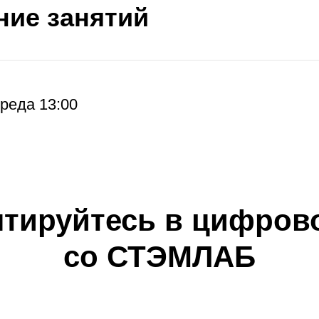
ние занятий
реда 13:00
нтируйтесь в цифрово
со СТЭМЛАБ