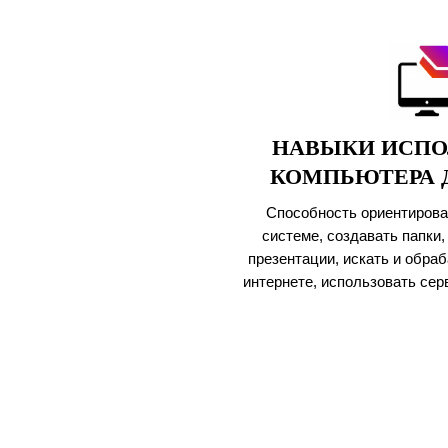
НАВЫКИ ИСПО
КОМПЬЮТЕРА 
Способность ориентирова
системе, создавать папки,
презентации, искать и обр
интернете, использовать серв