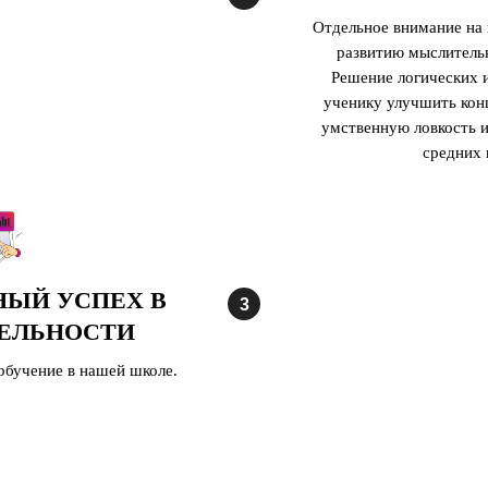
Отдельное внимание на 
развитию мыслитель
Решение логических 
ученику улучшить кон
умственную ловкость и
средних 
НЫЙ УСПЕХ В
ЕЛЬНОСТИ
обучение в нашей школе.